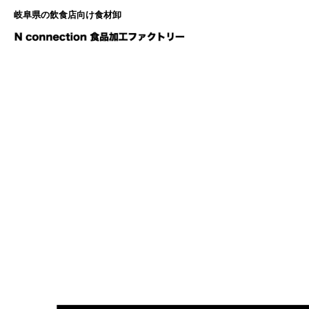
岐阜県の飲食店向け食材卸