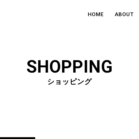
HOME
ABOUT
SHOPPING
ショッピング