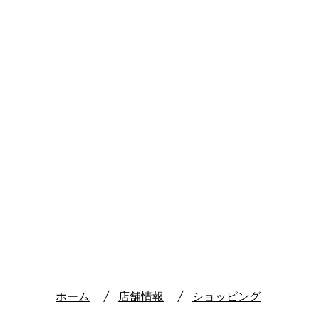
ホーム
店舗情報
ショッピング